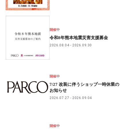
開催中
令和8年熊本地震災害支援募金
2026.08.04
2026.09.30
開催中
7/27 改装に伴うショップ一時休業の
お知らせ
2026.07.27
2026.09.04
開催中