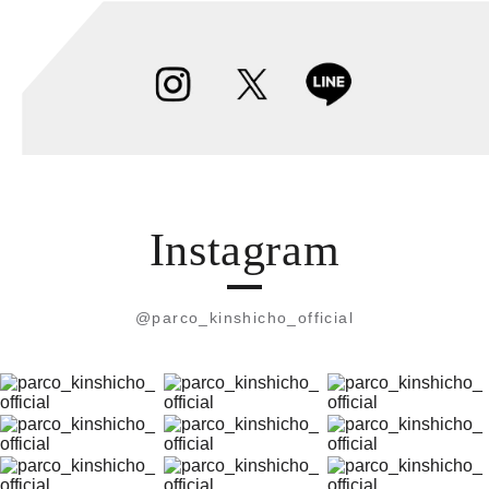
Instagram
@parco_kinshicho_official