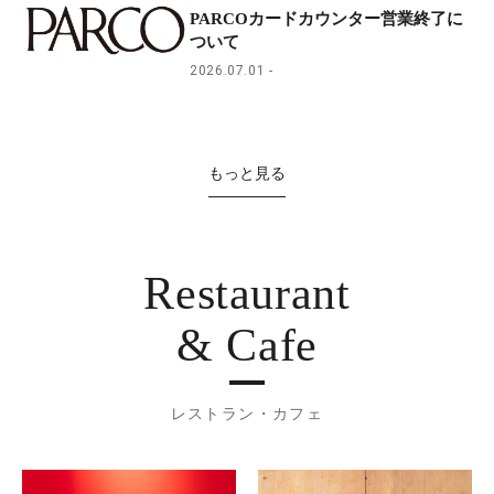
PARCOカードカウンター営業終了に
ついて
2026.07.01
もっと見る
Restaurant
& Cafe
レストラン・カフェ