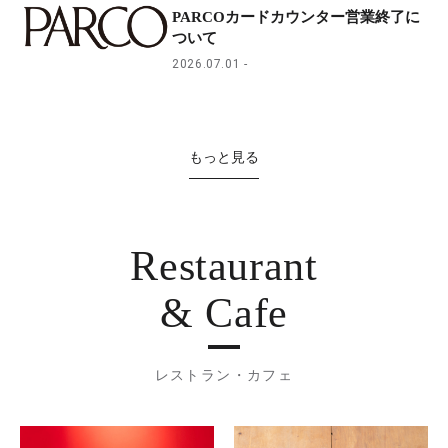
PARCOカードカウンター営業終了に
ついて
2026.07.01
もっと見る
Restaurant
& Cafe
レストラン・カフェ