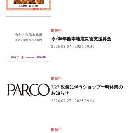
開催中
令和8年熊本地震災害支援募金
2026.08.04
2026.09.30
開催中
7/27 改装に伴うショップ一時休業の
お知らせ
2026.07.27
2026.09.04
開催中