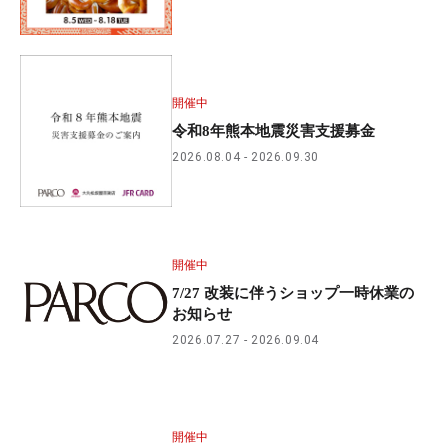
開催中
令和8年熊本地震災害支援募金
2026.08.04
2026.09.30
開催中
7/27 改装に伴うショップ一時休業の
お知らせ
2026.07.27
2026.09.04
開催中