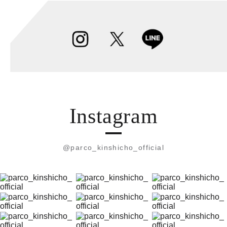
Instagram
@parco_kinshicho_official