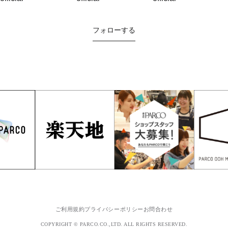
フォローする
ご利用規約
プライバシーポリシー
お問合わせ
COPYRIGHT © PARCO.CO.,LTD. ALL RIGHTS RESERVED.