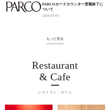
PARCOカードカウンター営業終了に
ついて
2026.07.01
もっと見る
Restaurant
& Cafe
レストラン・カフェ