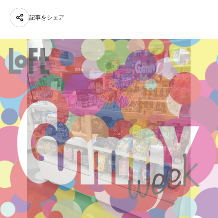
記事をシェア