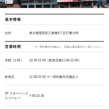
基本情報
住所
東京都墨田区江東橋4丁目27番14号
営業時間
※一部対象外店舗あり、詳細は施設案内をご覧ください。
全館（1-6F）
10:30-21:00（飲食店舗11:00-22:00）
飲食店
11:00-22:00 ※一部対象外店舗あり
2F スターバック
7:00-22:30
スコーヒー