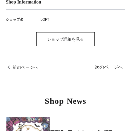
Shop Information
ショップ名
LOFT
ショップ詳細を見る
次のページへ
前のページへ
Shop News