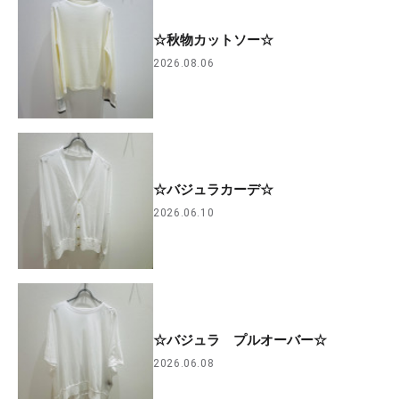
☆秋物カットソー☆
2026.08.06
☆バジュラカーデ☆
2026.06.10
☆バジュラ プルオーバー☆
2026.06.08