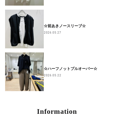
☆前あきノースリーブ☆
2026.05.27
☆ハーフノットプルオーバー☆
2026.05.22
Information