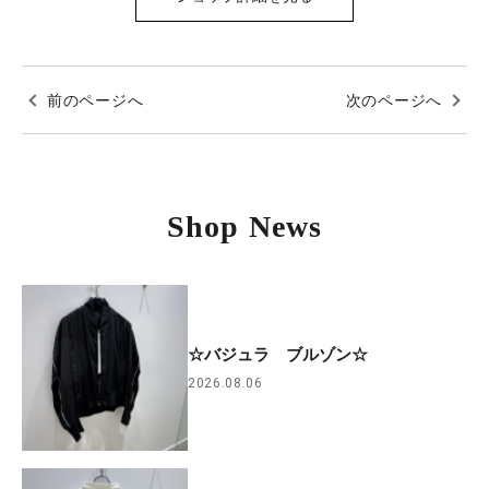
前のページへ
次のページへ
Shop News
☆バジュラ ブルゾン☆
2026.08.06