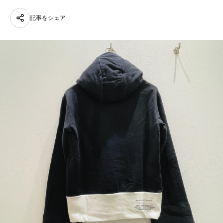
記事をシェア