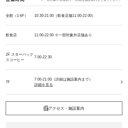
全館（1-6F）
10:30-21:00（飲食店舗11:00-22:00）
飲食店
11:00-22:00 ※一部対象外店舗あり
2F スターバック
7:00-22:30
スコーヒー
7:00-21:00（詳細は施設案内まで）
7F
詳細を見る
アクセス・施設案内