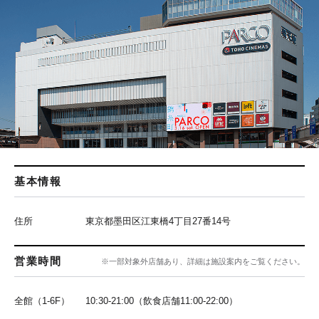
基本情報
住所
東京都墨田区江東橋4丁目27番14号
営業時間
※一部対象外店舗あり、詳細は施設案内をご覧ください。
全館（1-6F）
10:30-21:00（飲食店舗11:00-22:00）