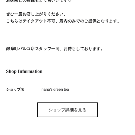
お抹茶との相性もとてもいいです♡
ぜひ一度お召し上がりください。
こちらはテイクアウト不可、店内のみでのご提供となります。
錦糸町パルコ店スタッフ一同、お待ちしております。
Shop Information
ショップ名
nana's green tea
ショップ詳細を見る