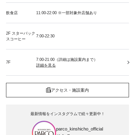
飲食店
11:00-22:00 ※一部対象外店舗あり
2F スターバック
7:00-22:30
スコーヒー
7:00-21:00（詳細は施設案内まで）
7F
詳細を見る
アクセス・施設案内
最新情報をインスタグラムで続々更新中！
parco_kinshicho_official