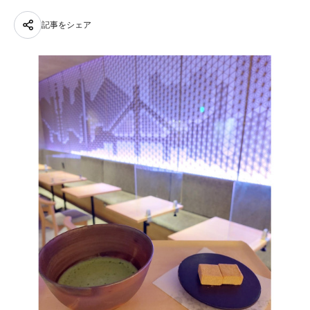
記事をシェア