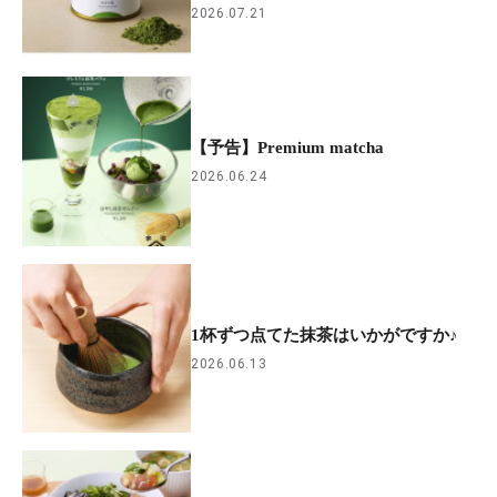
2026.07.21
【予告】Premium ​matcha
2026.06.24
1杯ずつ点てた抹茶はいかがですか♪
2026.06.13