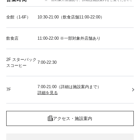
全館（1-6F）
10:30-21:00（飲食店舗11:00-22:00）
飲食店
11:00-22:00 ※一部対象外店舗あり
2F スターバック
7:00-22:30
スコーヒー
7:00-21:00（詳細は施設案内まで）
7F
詳細を見る
アクセス・施設案内