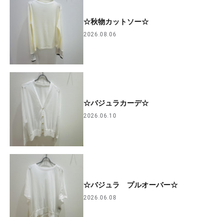
☆秋物カットソー☆
2026.08.06
☆バジュラカーデ☆
2026.06.10
☆バジュラ プルオーバー☆
2026.06.08