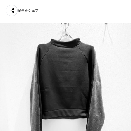
記事をシェア