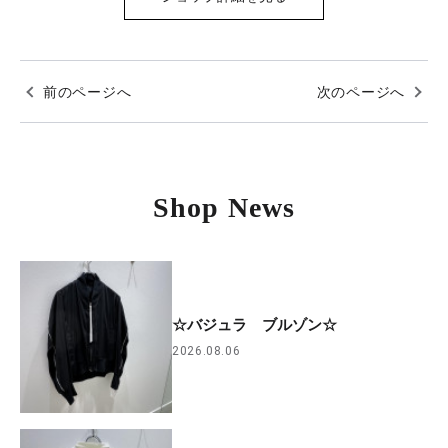
前のページへ
次のページへ
Shop News
☆バジュラ ブルゾン☆
2026.08.06