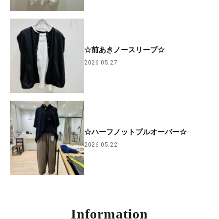
☆前あきノースリーブ☆
2026.05.27
☆ハーフノットプルオーバー☆
2026.05.22
Information