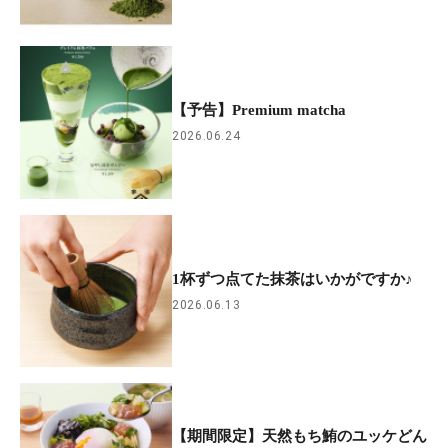
【予告】Premium ​matcha
2026.06.24
1杯ずつ点てた抹茶はいかがですか♪
2026.06.13
【期間限定】天然もち鮪のユッケどん