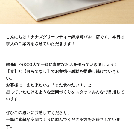
こんにちは！ナナズグリーンティー錦糸町パルコ店です。本日は
求人のご案内をさせていただきます！
錦糸町PARCO店で一緒に素敵なお店を作っていきましょう！
【食】と【おもてなし】でお客様へ感動を提供し続けていきた
い。
お客様に「また来たい」「また食べたい！」と
思っていただけるような空間づくりをスタッフみんなで目指して
います。
ぜひこの思いに共感してくださり、
一緒に素敵な空間づくりに励んでくださる方をお待ちしていま
す。