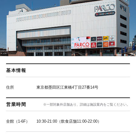
基本情報
住所
東京都墨田区江東橋4丁目27番14号
営業時間
※一部対象外店舗あり、詳細は施設案内をご覧ください。
全館（1-6F）
10:30-21:00（飲食店舗11:00-22:00）