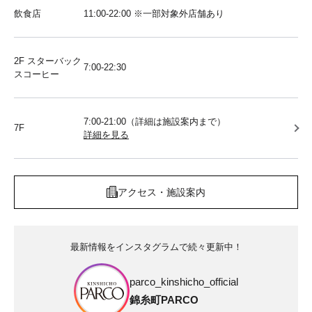
飲食店
11:00-22:00 ※一部対象外店舗あり
2F スターバック
7:00-22:30
スコーヒー
7:00-21:00（詳細は施設案内まで）
7F
詳細を見る
アクセス・施設案内
最新情報をインスタグラムで続々更新中！
parco_kinshicho_official
錦糸町PARCO