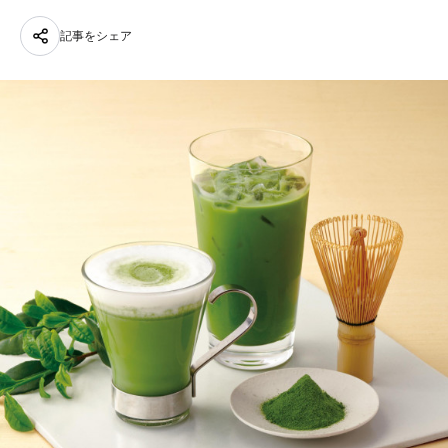
記事をシェア