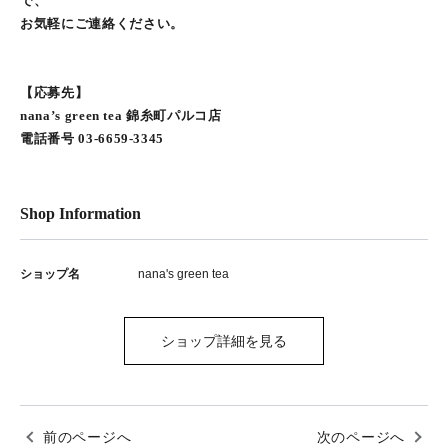
で、
お気軽にご連絡ください。
【応募先】
nana’s green tea 錦糸町パルコ店
電話番号 03-6659-3345
Shop Information
ショップ名
nana's green tea
ショップ詳細を見る
前のページへ
次のページへ