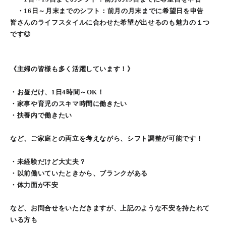
・16日～月末までのシフト：前月の月末までに希望日を申告
皆さんのライフスタイルに合わせた希望が出せるのも魅力の１つ
です◎
《主婦の皆様も多く活躍しています！》
・お昼だけ、1日4時間～OK！
・家事や育児のスキマ時間に働きたい
・扶養内で働きたい
など、ご家庭との両立を考えながら、シフト調整が可能です！
・未経験だけど大丈夫？
・以前働いていたときから、ブランクがある
・体力面が不安
など、お問合せをいただきますが、上記のような不安を持たれて
いる方も