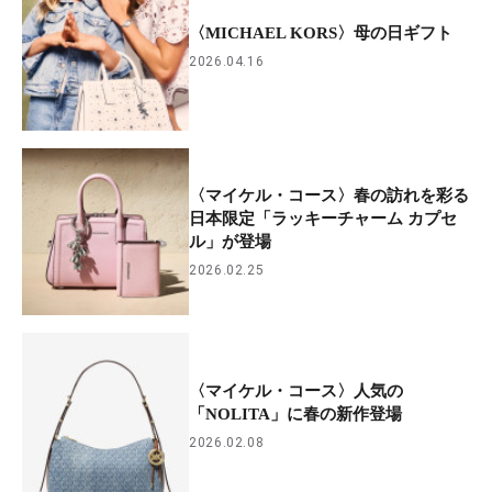
〈MICHAEL KORS〉母の日ギフト
2026.04.16
〈マイケル・コース〉春の訪れを彩る
日本限定「ラッキーチャーム カプセ
ル」が登場
2026.02.25
〈マイケル・コース〉人気の
「NOLITA」に春の新作登場
2026.02.08