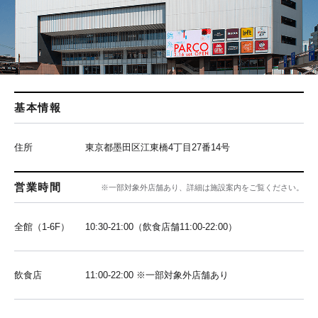
基本情報
住所
東京都墨田区江東橋4丁目27番14号
営業時間
※一部対象外店舗あり、詳細は施設案内をご覧ください。
全館（1-6F）
10:30-21:00（飲食店舗11:00-22:00）
飲食店
11:00-22:00 ※一部対象外店舗あり