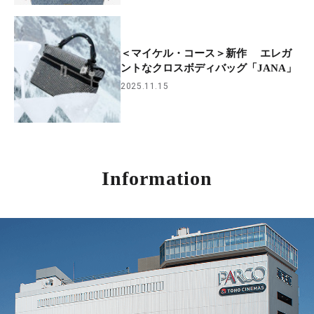
＜マイケル・コース＞新作 エレガ
ントなクロスボディバッグ「JANA」
2025.11.15
Information