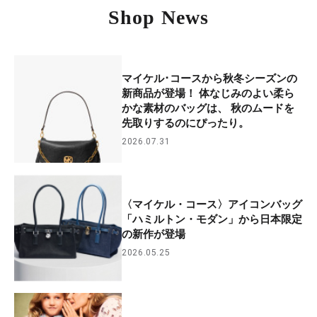
Shop News
マイケル･コースから秋冬シーズンの
新商品が登場！ 体なじみのよい柔ら
かな素材のバッグは、 秋のムードを
先取りするのにぴったり。
2026.07.31
〈マイケル・コース〉アイコンバッグ
「ハミルトン・モダン」から日本限定
の新作が登場
2026.05.25