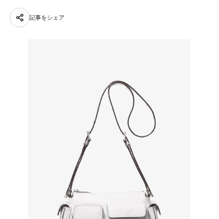
記事をシェア