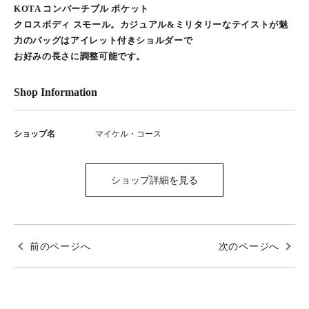
KOTA コンバーチブル ポケット
クロスボディ スモール。カジュアル&ミリタリーなテイストが魅
力のバッグはアイレット付きショルダーで
お好みの長さに調整可能です。
Shop Information
ショップ名
マイケル・コース
ショップ詳細を見る
前のページへ
次のページへ