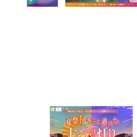
PARCOメンバーズ