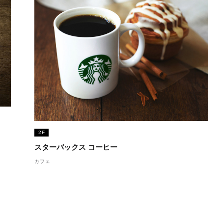
2F
スターバックス コーヒー
カフェ