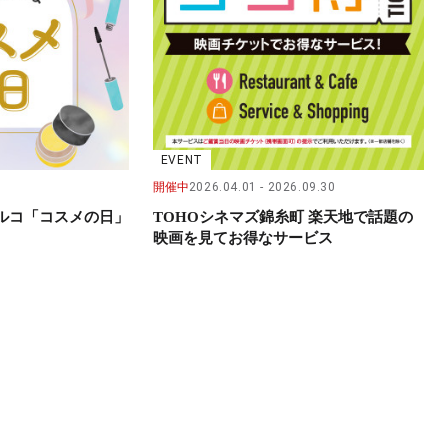
EVENT
開催中
2026.04.01
2026.09.30
パルコ「コスメの日」
TOHOシネマズ錦糸町 楽天地で話題の
映画を見てお得なサービス