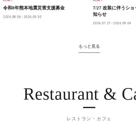
令和8年熊本地震災害支援募金
7/27 改装に伴うシ
知らせ
2026.08.04
2026.09.30
2026.07.27
2026.09.04
もっと見る
Restaurant
& C
レストラン・カフェ