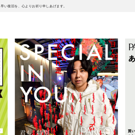
も早い復旧を、心よりお祈り申しあげます。