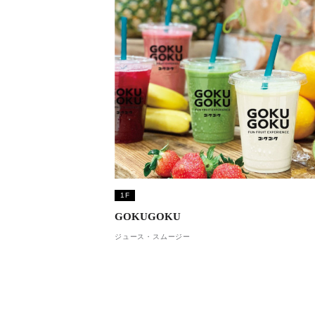
1F
GOKUGOKU
ジュース・スムージー