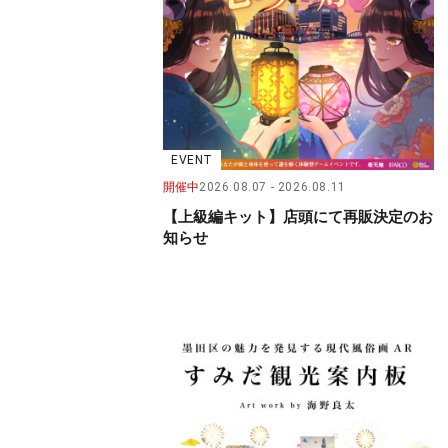
EVENT
開催中
2026.08.07
2026.08.11
【上級編キット】店頭にて再販決定のお
知らせ