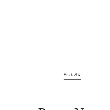
もっと見る