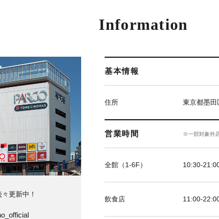
Information
基本情報
住所
東京都墨田
営業時間
※一部対象外
全館（1-6F）
10:30-21
続々更新中！
飲食店
11:00-2
o_official