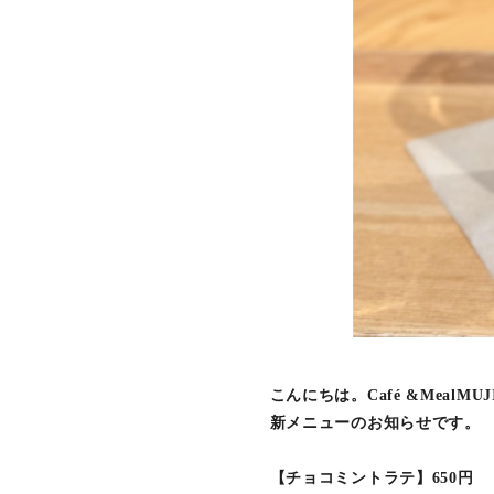
こんにちは。Café &MealM
新メニューのお知らせです。
【チョコミントラテ】650円