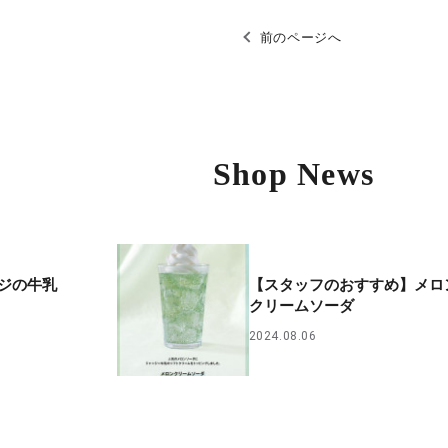
前のページへ
Shop News
ジの牛乳
【スタッフのおすすめ】メロ
クリームソーダ
2024.08.06