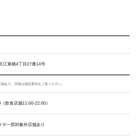
区江東橋4丁目27番14号
店舗あり、詳細は施設案内をご覧ください。
:00（飲食店舗11:00-22:00）
2:00 ※一部対象外店舗あり