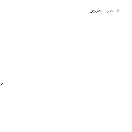
次のページへ
ン