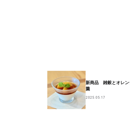
新商品 雑穀とオレン
羹
2025.05.17