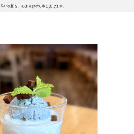
も早い復旧を、心よりお祈り申しあげます。