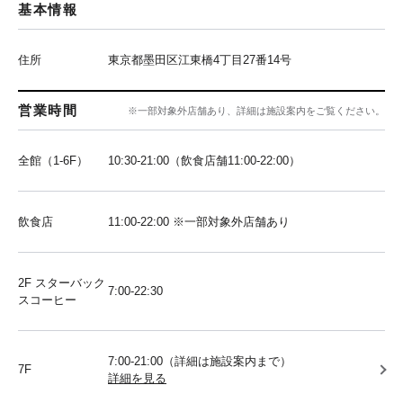
基本情報
住所
東京都墨田区江東橋4丁目27番14号
営業時間
※一部対象外店舗あり、詳細は施設案内をご覧ください。
全館（1-6F）
10:30-21:00（飲食店舗11:00-22:00）
飲食店
11:00-22:00 ※一部対象外店舗あり
2F スターバック
7:00-22:30
スコーヒー
7:00-21:00（詳細は施設案内まで）
7F
詳細を見る