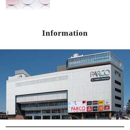
Information