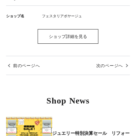
ショップ名
フェスタリアボヤージュ
ショップ詳細を見る
前のページへ
次のページへ
Shop News
ジュエリー特別決算セール リフォー