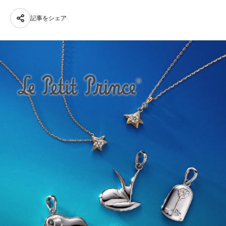
記事をシェア