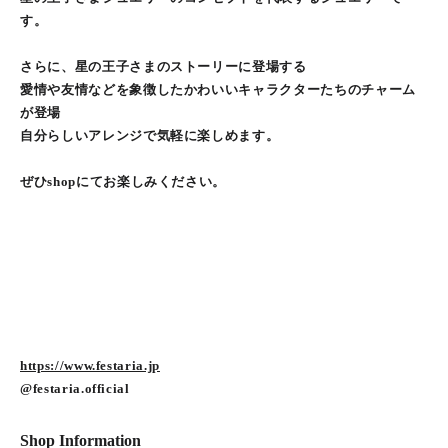
す。
さらに、星の王子さまのストーリーに登場する
愛情や友情などを象徴したかわいいキャラクターたちのチャーム
が登場
自分らしいアレンジで気軽に楽しめます。
ぜひshopにてお楽しみください。
https://www.festaria.jp
@festaria.official
Shop Information