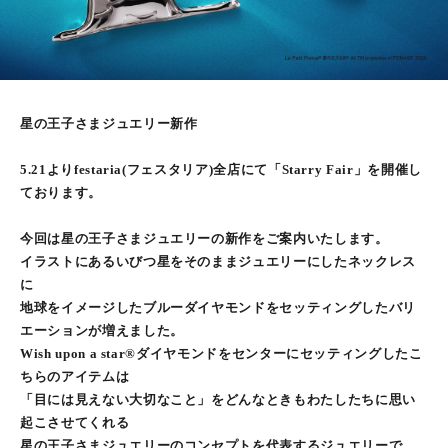
星の王子さまジュエリー新作
5.21よりfestaria(フェスタリア)全店にて「Starry Fair」を開催し
ております。
今回は星の王子さまジュエリーの新作をご案内いたします。
イラストにあるいびつ星をそのままジュエリーにしたネックレス
に
地球をイメージしたブルーダイヤモンドをセッティングしたバリ
エーションが増えました。
Wish upon a star®ダイヤモンドをセンターにセッティングしたこ
ちらのアイテムは
「目には見えない大切なこと」をどんなときもわたしたちに思い
起こさせてくれる
星の王子さまジュエリーのコンセプトを代表するジュエリーで