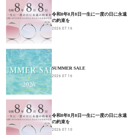
令和8年8月8日一生に一度の日に永遠
の約束を
2026.07.16
SUMMER SALE
2026.07.16
令和8年8月8日一生に一度の日に永遠
の約束を
2026.07.10