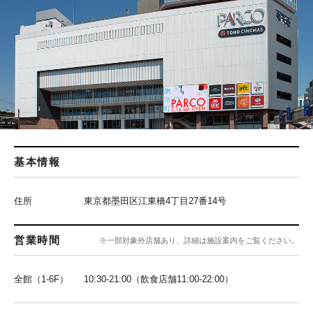
基本情報
住所
東京都墨田区江東橋4丁目27番14号
営業時間
※一部対象外店舗あり、詳細は施設案内をご覧ください。
全館（1-6F）
10:30-21:00（飲食店舗11:00-22:00）