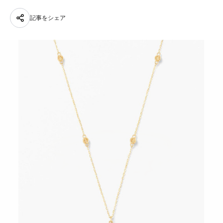
記事をシェア