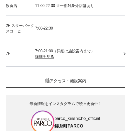
飲食店
11:00-22:00 ※一部対象外店舗あり
2F スターバック
7:00-22:30
スコーヒー
7:00-21:00（詳細は施設案内まで）
7F
詳細を見る
アクセス・施設案内
最新情報をインスタグラムで続々更新中！
parco_kinshicho_official
錦糸町PARCO