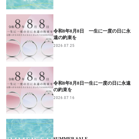
令和8年8月8日 一生に一度の日に永
遠の約束を
2026.07.25
令和8年8月8日一生に一度の日に永遠
の約束を
2026.07.16
SUMMER SALE