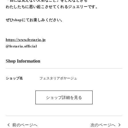
「目には見えない大切なこと」をどんなときも
わたしたちに思い起こさせてくれるジュエリーです。
ぜひshopにてお楽しみください。
https://www.festaria.jp
@festaria.official
Shop Information
ショップ名
フェスタリアボヤージュ
ショップ詳細を見る
前のページへ
次のページへ