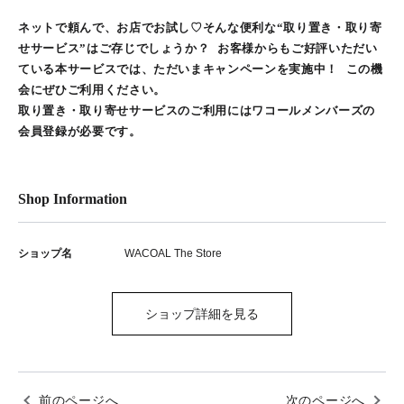
ネットで頼んで、お店でお試し♡そんな便利な“取り置き・取り寄
せサービス”はご存じでしょうか？ お客様からもご好評いただい
ている本サービスでは、ただいまキャンペーンを実施中！ この機
会にぜひご利用ください。
取り置き・取り寄せサービスのご利用にはワコールメンバーズの
会員登録が必要です。
Shop Information
ショップ名
WACOAL The Store
ショップ詳細を見る
前のページへ
次のページへ