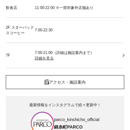
飲食店
11:00-22:00 ※一部対象外店舗あり
2F スターバック
7:00-22:30
スコーヒー
7:00-21:00（詳細は施設案内まで）
7F
詳細を見る
アクセス・施設案内
最新情報をインスタグラムで続々更新中！
parco_kinshicho_official
錦糸町PARCO