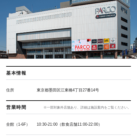
基本情報
住所
東京都墨田区江東橋4丁目27番14号
営業時間
※一部対象外店舗あり、詳細は施設案内をご覧ください。
全館（1-6F）
10:30-21:00（飲食店舗11:00-22:00）