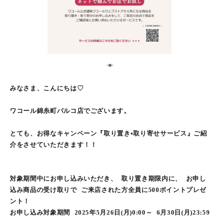
2
1
3
みなさま、こんにちは♡
ワコール錦糸町パルコ店でございます。
とても、お得なキャンペーン『取り置き•取り寄せサービス』ご紹
介をさせていただきます！！
対象期間中にお申し込みいただき、 取り置き期限内に、 お申し
込み商品の受け取りで ご来店された方全員に500ポイントプレゼ
ント！
お申し込み対象期間 2025年5月26日(月)0:00～ 6月30日(月)23:59