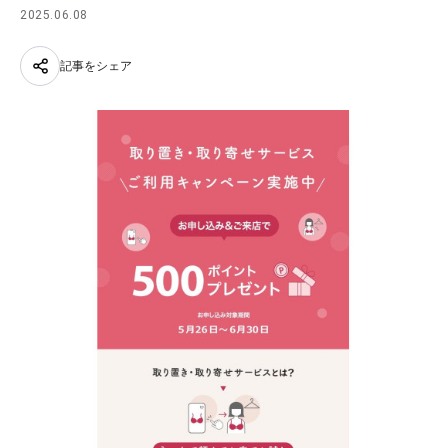
2025.06.08
記事をシェア