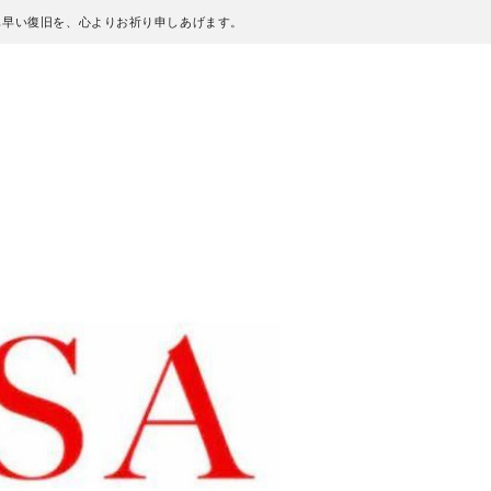
も早い復旧を、心よりお祈り申しあげます。