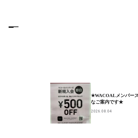
★WACOALメンバー
なご案内です★
2026.08.04