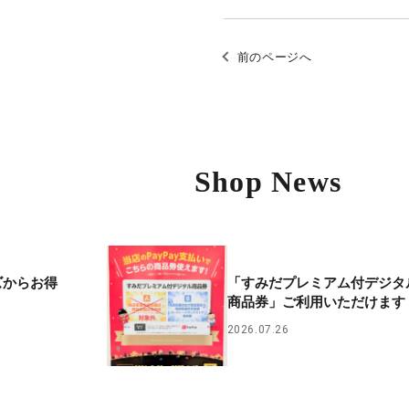
前のページへ
Shop News
ズからお得
「すみだプレミアム付デジタ
商品券」ご利用いただけます
2026.07.26