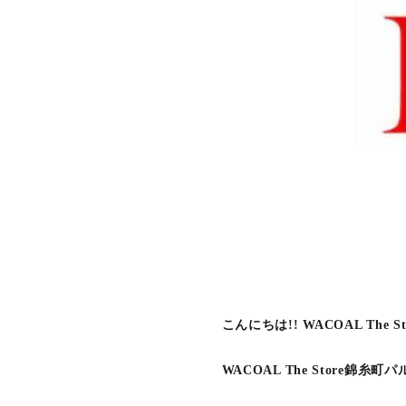
こんにちは!! WACOAL The
WACOAL The Store錦