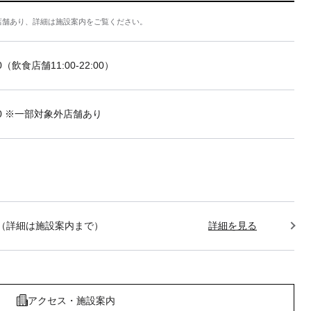
店舗あり、詳細は施設案内をご覧ください。
:00（飲食店舗11:00-22:00）
2:00 ※一部対象外店舗あり
1:00（詳細は施設案内まで）
詳細を見る
アクセス・施設案内