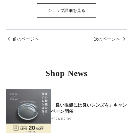
ショップ詳細を見る
前のページへ
次のページへ
Shop News
「良い眼鏡には良いレンズを」キャン
ペーン開催
2026.02.09