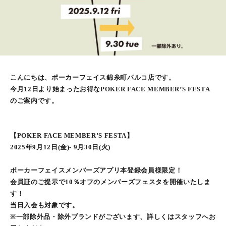
こんにちは、ポーカーフェイス錦糸町パルコ店です。
今月12日より始まったお得なPOKER FACE MEMBER’S FESTA
のご案内です。
【POKER FACE MEMBER’S FESTA】
2025年9月12日(金)- 9月30日(火)
ポーカーフェイスメンバーズアプリ本登録会員様限定！
会員証のご提示で10％オフのメンバーズフェスタを開催いたしま
す！
当日入会も対象です。
※一部除外品・除外ブランドがございます、詳しくはスタッフへお