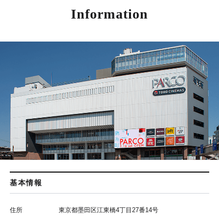
Information
基本情報
住所
東京都墨田区江東橋4丁目27番14号