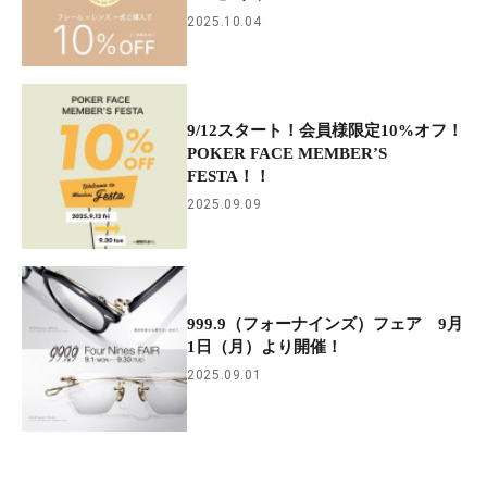
2025.10.04
9/12スタート！会員様限定10%オフ！
POKER FACE MEMBER’S
FESTA！！
2025.09.09
999.9（フォーナインズ）フェア 9月
1日（月）より開催！
2025.09.01