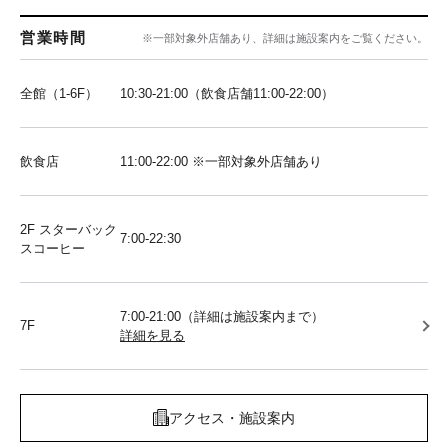
営業時間
※一部対象外店舗あり、詳細は施設案内をご覧ください。
全館（1-6F）
10:30-21:00（飲食店舗11:00-22:00）
飲食店
11:00-22:00 ※一部対象外店舗あり
2F スターバック
7:00-22:30
スコーヒー
7:00-21:00（詳細は施設案内まで）
7F
詳細を見る
アクセス・施設案内