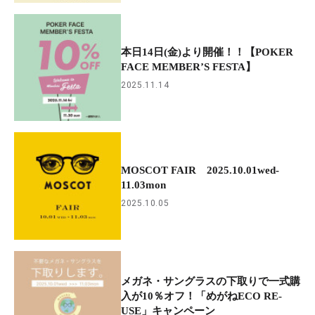
本日14日(金)より開催！！【POKER
FACE MEMBER’S FESTA】
2025.11.14
MOSCOT FAIR 2025.10.01wed-
11.03mon
2025.10.05
メガネ・サングラスの下取りで一式購
入が10％オフ！「めがねECO RE-
USE」キャンペーン