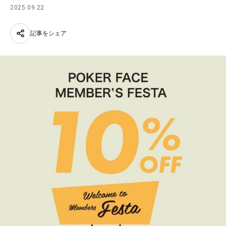
2025.09.22
記事をシェア