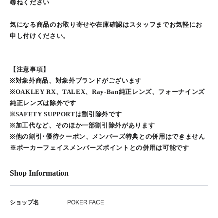
尋ねください
気になる商品のお取り寄せや在庫確認はスタッフまでお気軽にお
申し付けください。
【注意事項】
※対象外商品、対象外ブランドがございます
※OAKLEY RX、TALEX、Ray-Ban純正レンズ、フォーナインズ
純正レンズは除外です
※SAFETY SUPPORTは割引除外です
※加工代など、そのほか一部割引除外があります
※他の割引･優待クーポン、メンバーズ特典との併用はできません
※ポーカーフェイスメンバーズポイントとの併用は可能です
Shop Information
ショップ名
POKER FACE