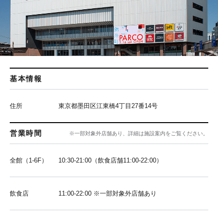
基本情報
住所
東京都墨田区江東橋4丁目27番14号
営業時間
※一部対象外店舗あり、詳細は施設案内をご覧ください。
全館（1-6F）
10:30-21:00（飲食店舗11:00-22:00）
飲食店
11:00-22:00 ※一部対象外店舗あり