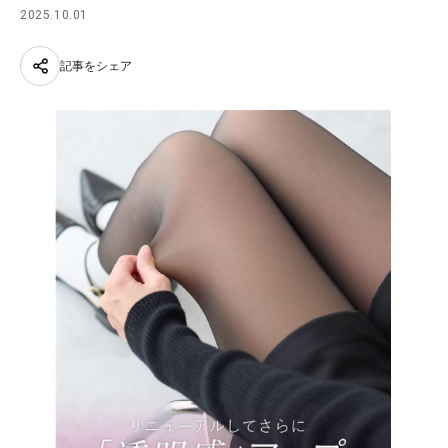
2025.10.01
記事をシェア