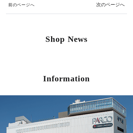
次のページへ
前のページへ
Shop News
Information