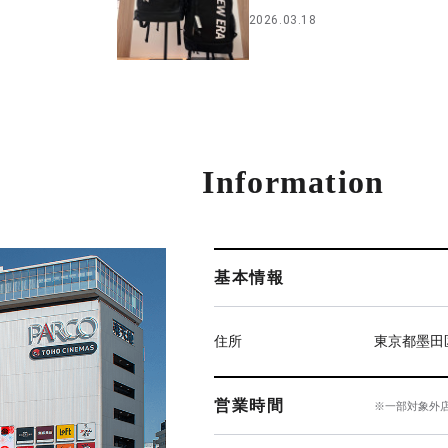
2026.03.18
Information
基本情報
住所
東京都墨田
営業時間
※一部対象外