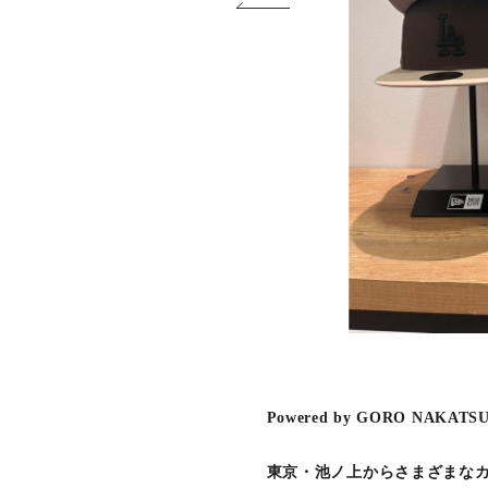
Powered by GORO NAKAT
東京・池ノ上からさまざまなカ