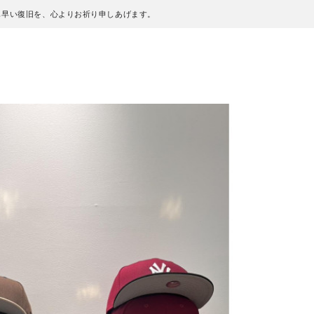
も早い復旧を、心よりお祈り申しあげます。