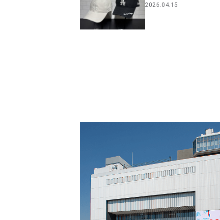
2026.04.15