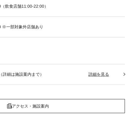
:00（飲食店舗11:00-22:00）
2:00 ※一部対象外店舗あり
1:00（詳細は施設案内まで）
詳細を見る
アクセス・施設案内