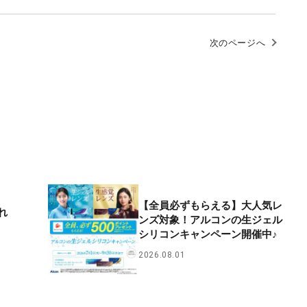
次のページへ
【全員必ずもらえる】大人気レ
れ
ンズ対象！アルコンの生ジェル
シリコンキャンペーン開催中♪
2026.08.01