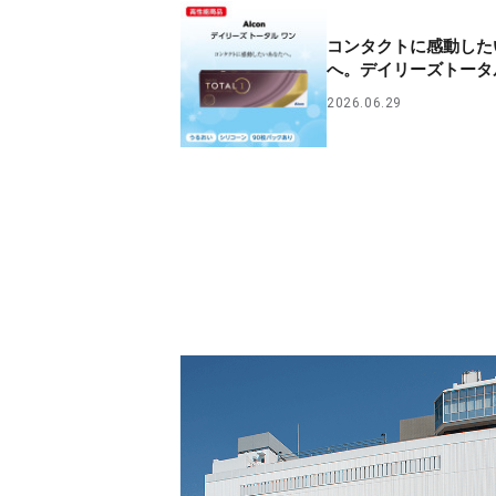
コンタクトに感動した
へ。デイリーズトータ
2026.06.29