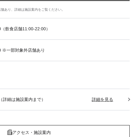
店舗あり、詳細は施設案内をご覧ください。
:00（飲食店舗11:00-22:00）
2:00 ※一部対象外店舗あり
1:00（詳細は施設案内まで）
詳細を見る
アクセス・施設案内