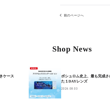
前のページへ
Shop News
きケース
ボシュロム史上、最も完成さ
た１DAYレンズ
2026.08.03