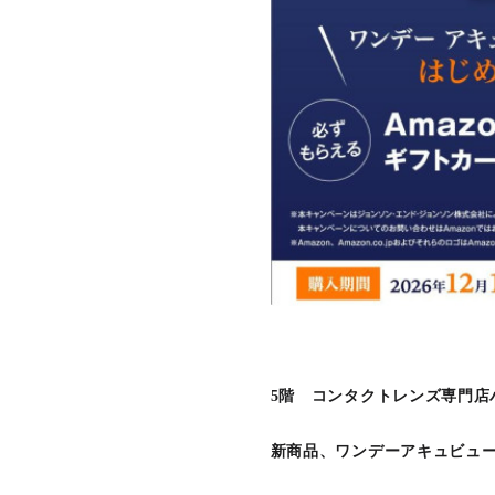
5階 コンタクトレンズ専門店
新商品、ワンデーアキュビュー