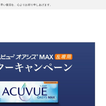
も早い復旧を、心よりお祈り申しあげます。