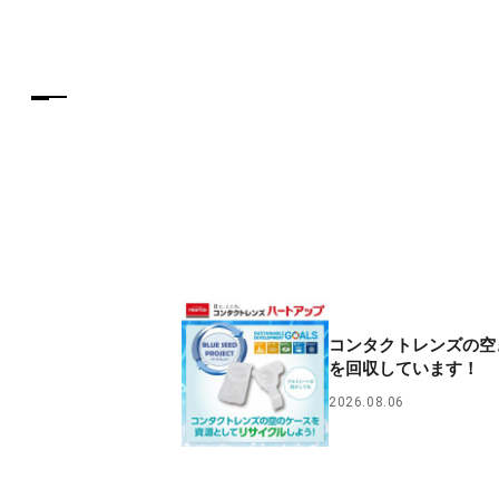
コンタクトレンズの空
を回収しています！
2026.08.06