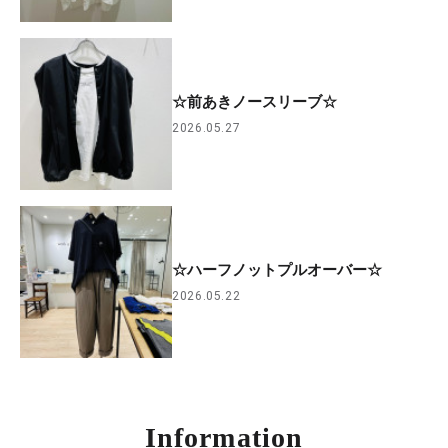
☆前あきノースリーブ☆
2026.05.27
☆ハーフノットプルオーバー☆
2026.05.22
Information