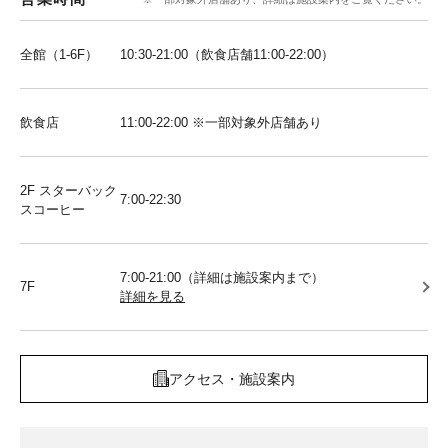
全館（1-6F）
10:30-21:00（飲食店舗11:00-22:00）
飲食店
11:00-22:00 ※一部対象外店舗あり
2F スターバック
7:00-22:30
スコーヒー
7:00-21:00（詳細は施設案内まで）
7F
詳細を見る
アクセス・施設案内