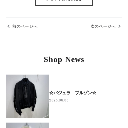
前のページへ
次のページへ
Shop News
☆バジュラ ブルゾン☆
2026.08.06