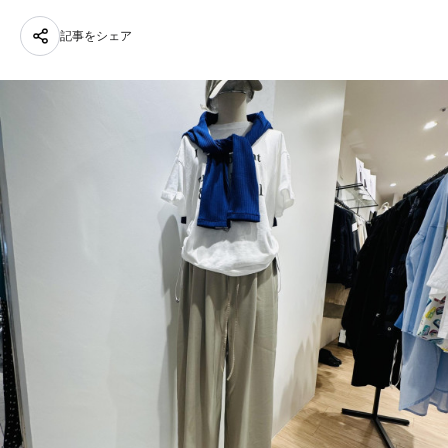
記事をシェア