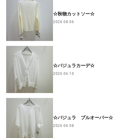
☆秋物カットソー☆
2026.08.06
☆バジュラカーデ☆
2026.06.10
☆バジュラ プルオーバー☆
2026.06.08