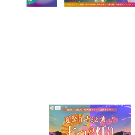
PARCOメンバーズ