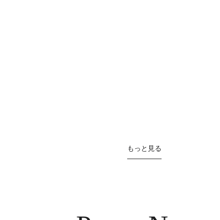
もっと見る