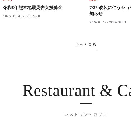
令和8年熊本地震災害支援募金
7/27 改装に伴うシ
知らせ
2026.08.04
2026.09.30
2026.07.27
2026.09.04
もっと見る
Restaurant
& C
レストラン・カフェ