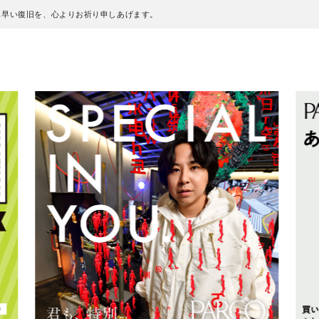
も早い復旧を、心よりお祈り申しあげます。