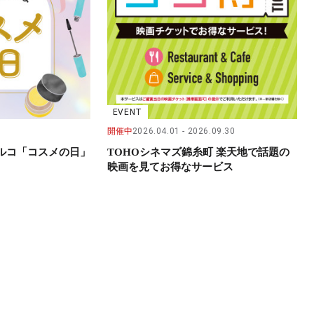
EVENT
開催中
2026.04.01
2026.09.30
パルコ「コスメの日」
TOHOシネマズ錦糸町 楽天地で話題の
映画を見てお得なサービス