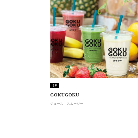
1F
GOKUGOKU
ジュース・スムージー