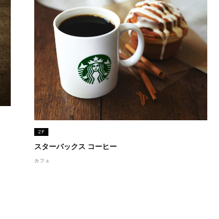
2F
スターバックス コーヒー
カフェ