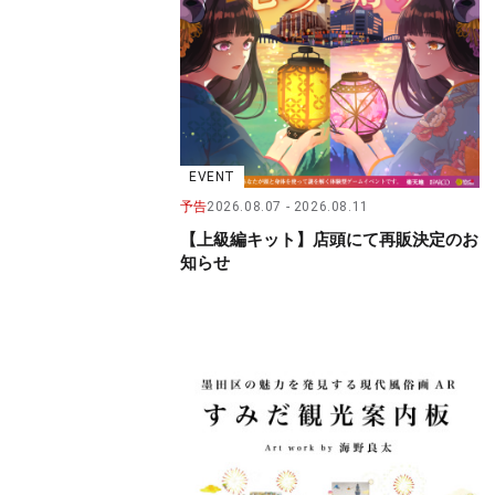
EVENT
予告
2026.08.07
2026.08.11
【上級編キット】店頭にて再販決定のお
知らせ