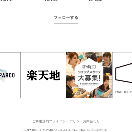
フォローする
ご利用規約
プライバシーポリシー
お問合わせ
COPYRIGHT © PARCO.CO.,LTD. ALL RIGHTS RESERVED.