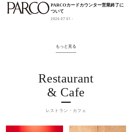
PARCOカードカウンター営業終了に
ついて
2026.07.01
もっと見る
Restaurant
& Cafe
レストラン・カフェ