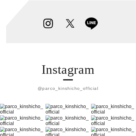
Instagram
@parco_kinshicho_official