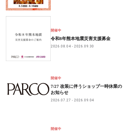
開催中
令和8年熊本地震災害支援募金
2026.08.04
2026.09.30
開催中
7/27 改装に伴うショップ一時休業の
お知らせ
2026.07.27
2026.09.04
開催中