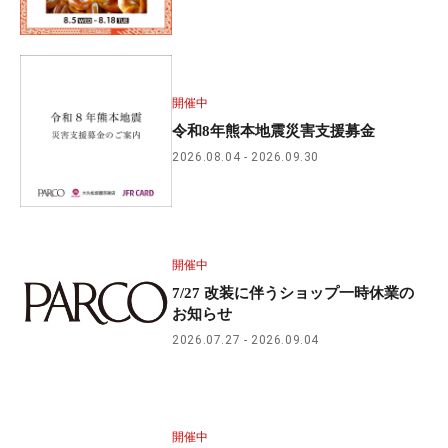
開催中
令和8年熊本地震災害支援募金
2026.08.04
2026.09.30
開催中
7/27 改装に伴うショップ一時休業の
お知らせ
2026.07.27
2026.09.04
開催中