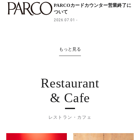
PARCOカードカウンター営業終了に
ついて
2026.07.01
もっと見る
Restaurant
& Cafe
レストラン・カフェ