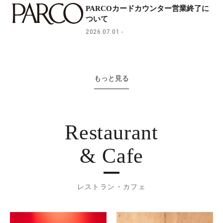
PARCOカードカウンター営業終了に
ついて
2026.07.01
もっと見る
Restaurant
& Cafe
レストラン・カフェ