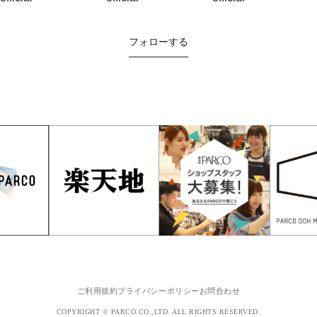
フォローする
ご利用規約
プライバシーポリシー
お問合わせ
COPYRIGHT © PARCO.CO.,LTD. ALL RIGHTS RESERVED.