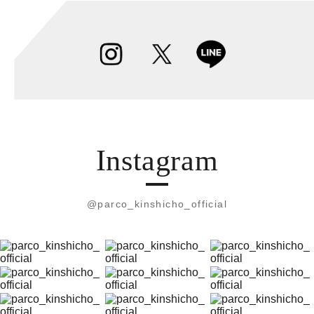
Instagram
@parco_kinshicho_official