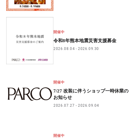
開催中
令和8年熊本地震災害支援募金
2026.08.04
2026.09.30
開催中
7/27 改装に伴うショップ一時休業の
お知らせ
2026.07.27
2026.09.04
開催中