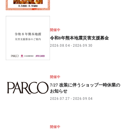
開催中
令和8年熊本地震災害支援募金
2026.08.04
2026.09.30
開催中
7/27 改装に伴うショップ一時休業の
お知らせ
2026.07.27
2026.09.04
開催中