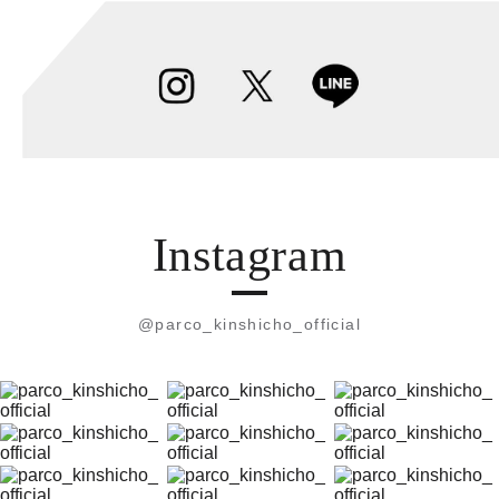
Instagram
@parco_kinshicho_official