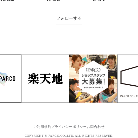
フォローする
ご利用規約
プライバシーポリシー
お問合わせ
COPYRIGHT © PARCO.CO.,LTD. ALL RIGHTS RESERVED.