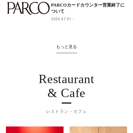
PARCOカードカウンター営業終了に
ついて
2026.07.01
もっと見る
Restaurant
& Cafe
レストラン・カフェ