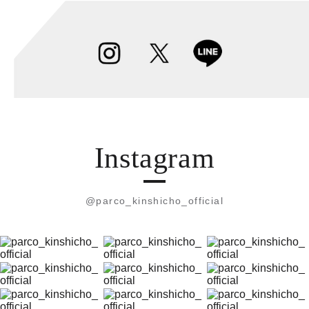
Instagram
@parco_kinshicho_official