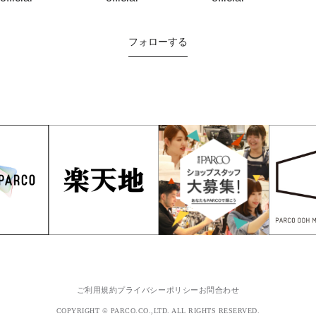
フォローする
ご利用規約
プライバシーポリシー
お問合わせ
COPYRIGHT © PARCO.CO.,LTD. ALL RIGHTS RESERVED.