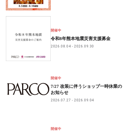
開催中
令和8年熊本地震災害支援募金
2026.08.04
2026.09.30
開催中
7/27 改装に伴うショップ一時休業の
お知らせ
2026.07.27
2026.09.04
開催中