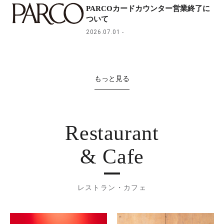
PARCOカードカウンター営業終了に
ついて
2026.07.01
もっと見る
Restaurant
& Cafe
レストラン・カフェ