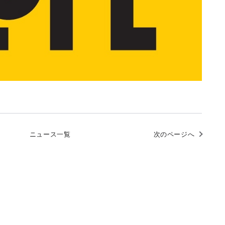
ニュース一覧
次のページへ