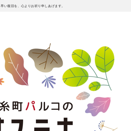
も早い復旧を、心よりお祈り申しあげます。