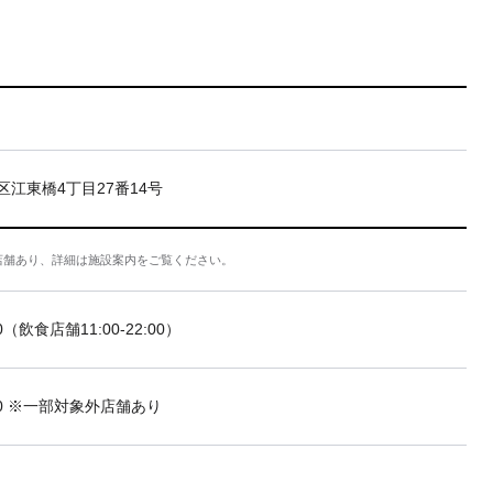
区江東橋4丁目27番14号
店舗あり、詳細は施設案内をご覧ください。
:00（飲食店舗11:00-22:00）
2:00 ※一部対象外店舗あり