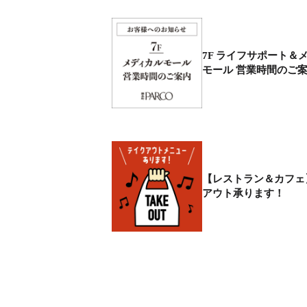
7F ライフサポート＆
モール 営業時間のご
【レストラン＆カフェ
アウト承ります！