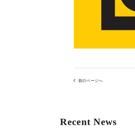
前のページへ
Recent News