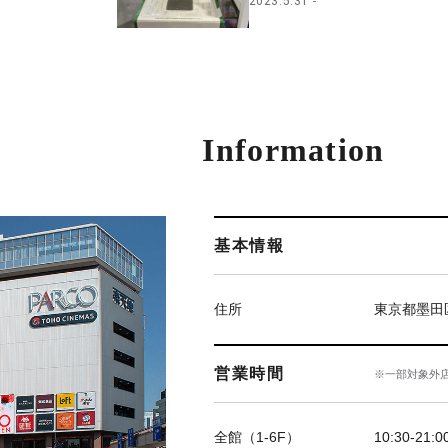
2023.5.31
Information
基本情報
住所
東京都墨田
営業時間
※一部対象外
全館（1-6F）
10:30-21