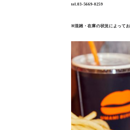
tel.03-5669-0259
※混雑・在庫の状況によって