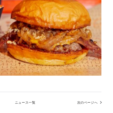
ニュース一覧
次のページへ