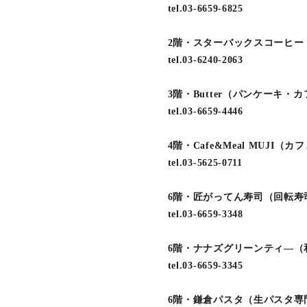
tel.03-6659-6825
2階・スターバックスコーヒー
tel.03-6240-2063
3階・Butter（パンケーキ・
tel.03-6659-4446
4階・Cafe&Meal MUJI（カ
tel.03-5625-0711
6階・匠がってん寿司（回転寿
tel.03-6659-3348
6階・ナナズグリーンティ―（
tel.03-6659-3345
6階・鎌倉パスタ（生パスタ専