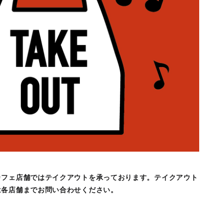
カフェ店舗ではテイクアウトを承っております。テイクアウト
は各店舗までお問い合わせください。