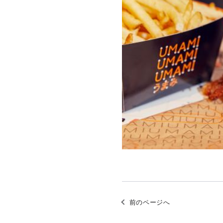
前のページへ