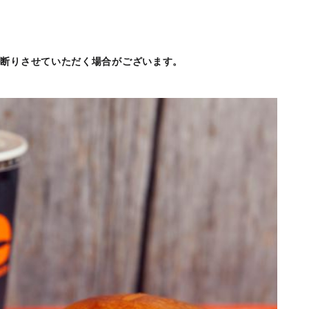
お断りさせていただく場合がございます。