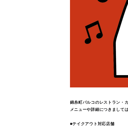
錦糸町パルコのレストラン・
メニューや詳細につきまして
■テイクアウト対応店舗