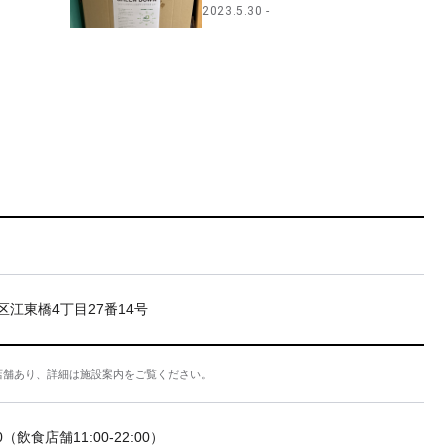
2023.5.30
区江東橋4丁目27番14号
店舗あり、詳細は施設案内をご覧ください。
:00（飲食店舗11:00-22:00）