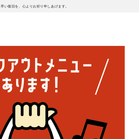
も早い復旧を、心よりお祈り申しあげます。