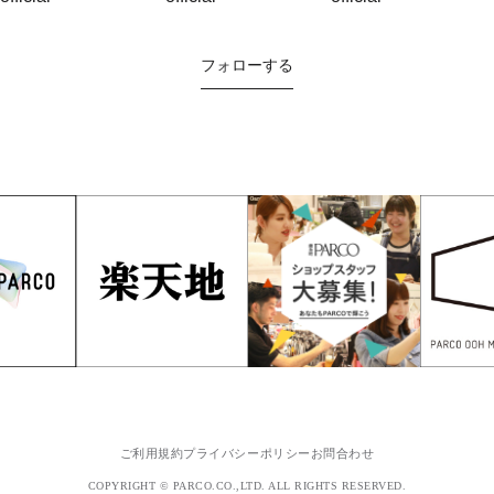
フォローする
ご利用規約
プライバシーポリシー
お問合わせ
COPYRIGHT © PARCO.CO.,LTD. ALL RIGHTS RESERVED.