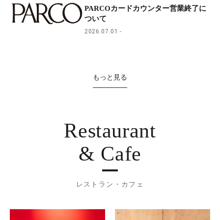
PARCOカードカウンター営業終了に
ついて
2026.07.01
もっと見る
Restaurant
& Cafe
レストラン・カフェ