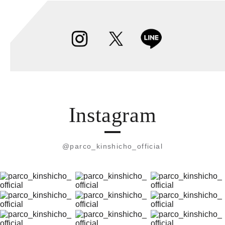
Instagram
@parco_kinshicho_official