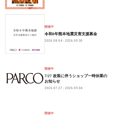
開催中
令和8年熊本地震災害支援募金
2026.08.04
2026.09.30
開催中
7/27 改装に伴うショップ一時休業の
お知らせ
2026.07.27
2026.09.04
開催中