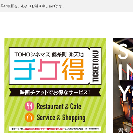
も早い復旧を、心よりお祈り申しあげます。