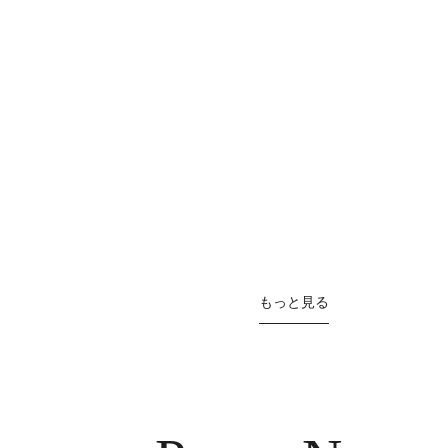
もっと見る