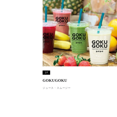
1F
GOKUGOKU
ジュース・スムージー