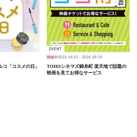
EVENT
開催中
2026.04.01
2026.09.30
パルコ「コスメの日」
TOHOシネマズ錦糸町 楽天地で話題の
映画を見てお得なサービス