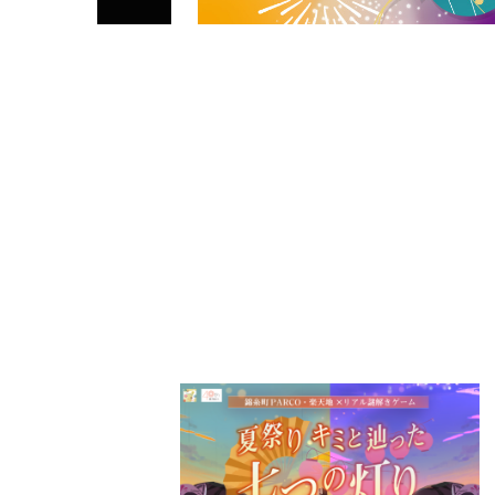
PARCOメンバーズ