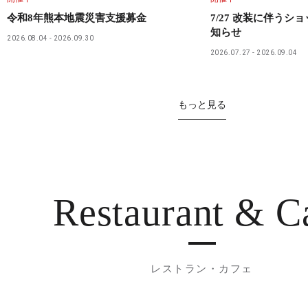
令和8年熊本地震災害支援募金
7/27 改装に伴うシ
知らせ
2026.08.04
2026.09.30
2026.07.27
2026.09.04
もっと見る
Restaurant
& C
レストラン・カフェ