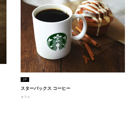
2F
スターバックス コーヒー
カフェ