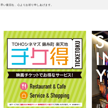
も早い復旧を、心よりお祈り申しあげます。