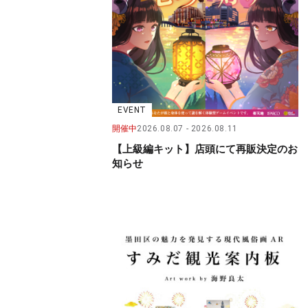
EVENT
開催中
2026.08.07
2026.08.11
【上級編キット】店頭にて再販決定のお
知らせ