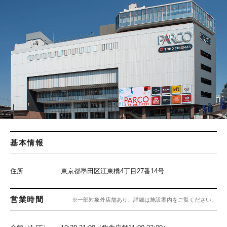
基本情報
住所
東京都墨田区江東橋4丁目27番14号
営業時間
※一部対象外店舗あり、詳細は施設案内をご覧ください。