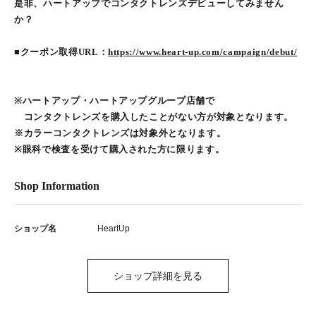
是非、ハートアップでコンタクトレンズデビューしてみません
か？
■クーポン取得URL：
https://www.heart-up.com/campaign/debut/
※ハートアップ・ハートアップグループ店舗で
コンタクトレンズを購入したことがない方が対象となります。
※カラーコンタクトレンズは対象外となります。
※眼科で検査を受けて購入された方に限ります。
Shop Information
ショップ名
HeartUp
ショップ詳細を見る