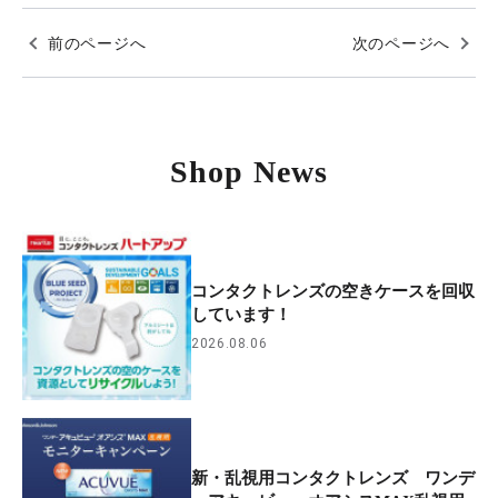
前のページへ
次のページへ
Shop News
コンタクトレンズの空きケースを回収
しています！
2026.08.06
新・乱視用コンタクトレンズ ワンデ