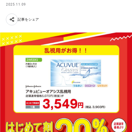
2025.11.09
記事をシェア