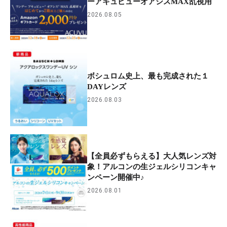
ーアキュビューオアシスMAX乱視用
2026.08.05
ボシュロム史上、最も完成された１
DAYレンズ
2026.08.03
【全員必ずもらえる】大人気レンズ対
象！アルコンの生ジェルシリコンキャ
ンペーン開催中♪
2026.08.01