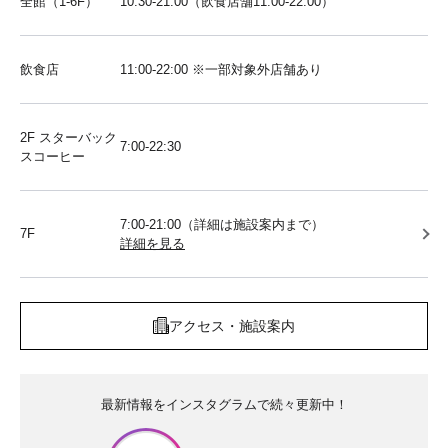
全館（1-6F）
10:30-21:00（飲食店舗11:00-22:00）
飲食店
11:00-22:00 ※一部対象外店舗あり
2F スターバック
7:00-22:30
スコーヒー
7:00-21:00（詳細は施設案内まで）
7F
詳細を見る
アクセス・施設案内
最新情報をインスタグラムで続々更新中！