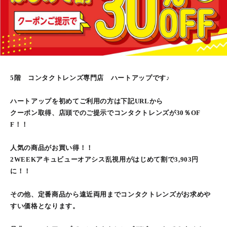
5階 コンタクトレンズ専門店 ハートアップです♪
ハートアップを初めてご利用の方は下記URLから
クーポン取得、店頭でのご提示でコンタクトレンズが30％OF
F！！
人気の商品がお買い得！！
2WEEKアキュビューオアシス乱視用がはじめて割で3,903円
に！！
その他、定番商品から遠近両用までコンタクトレンズがお求めや
すい価格となります。