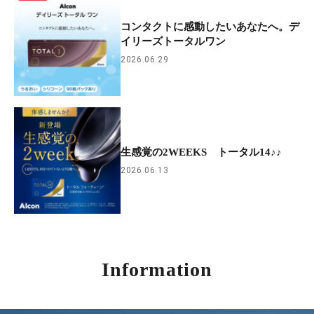
コンタクトに感動したいあなたへ。デ
イリーズトータルワン
2026.06.29
生感覚の2WEEKS トータル14♪♪
2026.06.13
Information