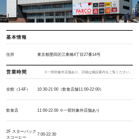
基本情報
住所
東京都墨田区江東橋4丁目27番14号
営業時間
※一部対象外店舗あり、詳細は施設案内をご覧ください。
全館（1-6F）
10:30-21:00（飲食店舗11:00-22:00）
飲食店
11:00-22:00 ※一部対象外店舗あり
2F スターバック
7:00-22:30
スコーヒー