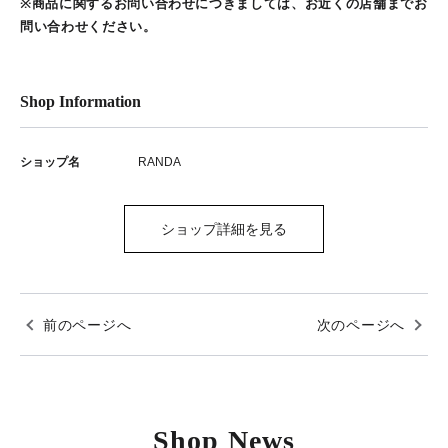
※商品に関するお問い合わせにつきましては、お近くの店舗までお
問い合わせください。
Shop Information
ショップ名
RANDA
ショップ詳細を見る
前のページへ
次のページへ
Shop News