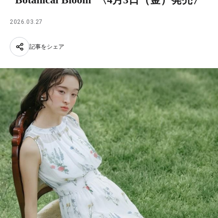
2026.03.27
記事をシェア