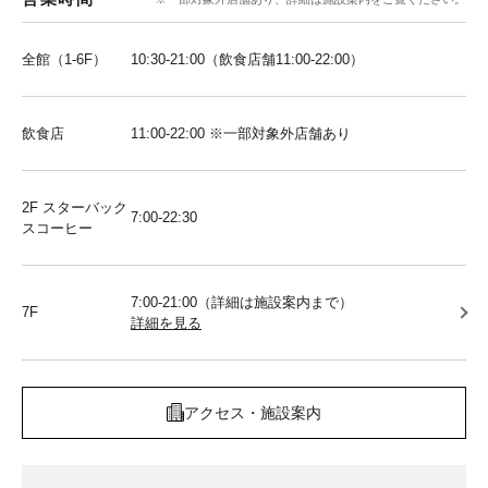
全館（1-6F）
10:30-21:00（飲食店舗11:00-22:00）
飲食店
11:00-22:00 ※一部対象外店舗あり
2F スターバック
7:00-22:30
スコーヒー
7:00-21:00（詳細は施設案内まで）
7F
詳細を見る
アクセス・施設案内