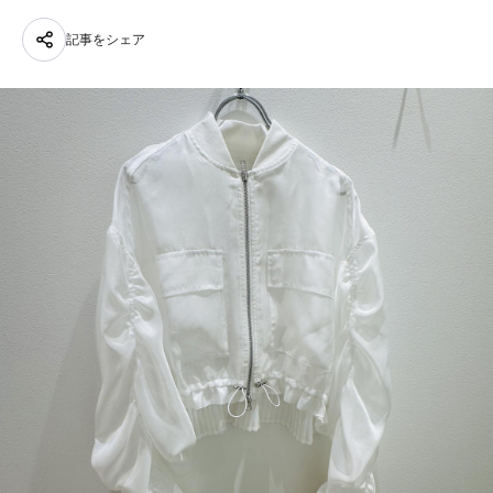
記事をシェア