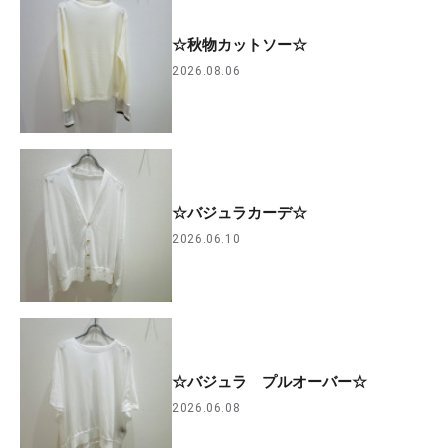
☆秋物カットソー☆
2026.08.06
☆バジュラカーデ☆
2026.06.10
☆バジュラ プルオーバー☆
2026.06.08