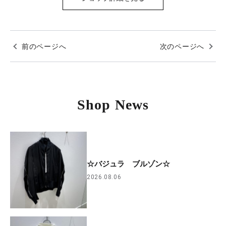
前のページへ
次のページへ
Shop News
☆バジュラ ブルゾン☆
2026.08.06