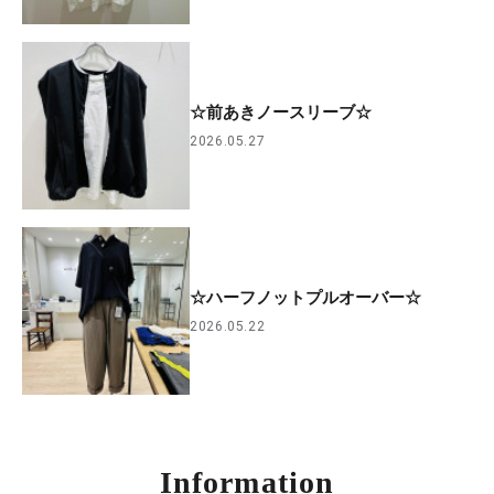
☆前あきノースリーブ☆
2026.05.27
☆ハーフノットプルオーバー☆
2026.05.22
Information