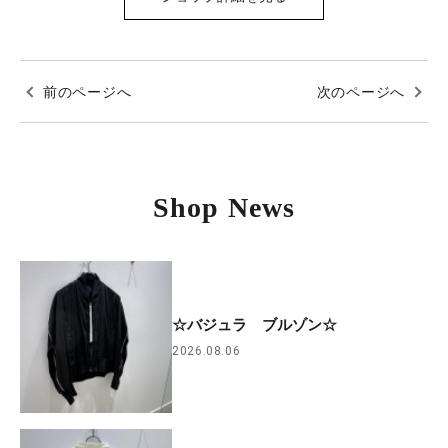
前のページへ
次のページへ
Shop News
☆バジュラ ブルゾン☆
2026.08.06