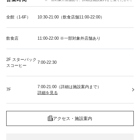
全館（1-6F）
10:30-21:00（飲食店舗11:00-22:00）
飲食店
11:00-22:00 ※一部対象外店舗あり
2F スターバック
7:00-22:30
スコーヒー
7:00-21:00（詳細は施設案内まで）
7F
詳細を見る
アクセス・施設案内