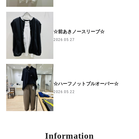
☆前あきノースリーブ☆
2026.05.27
☆ハーフノットプルオーバー☆
2026.05.22
Information