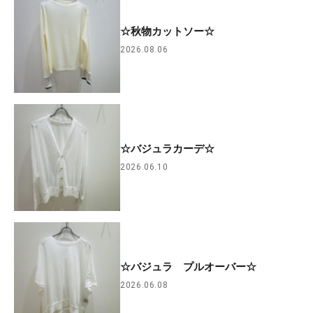
☆秋物カットソー☆
2026.08.06
☆バジュラカーデ☆
2026.06.10
☆バジュラ プルオーバー☆
2026.06.08