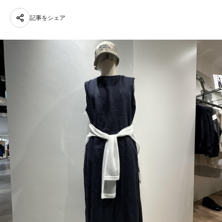
記事をシェア