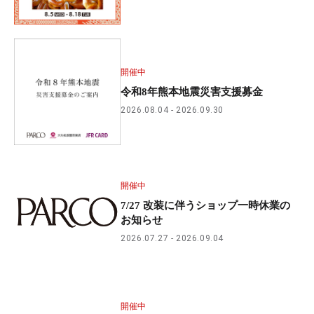
開催中
令和8年熊本地震災害支援募金
2026.08.04
2026.09.30
開催中
7/27 改装に伴うショップ一時休業の
お知らせ
2026.07.27
2026.09.04
開催中