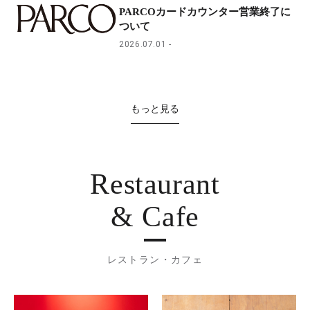
PARCOカードカウンター営業終了に
ついて
2026.07.01
もっと見る
Restaurant
& Cafe
レストラン・カフェ