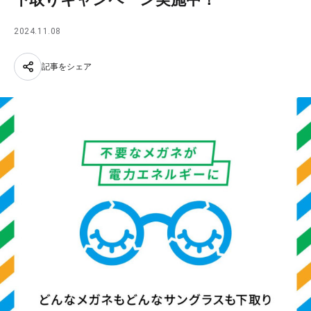
2024.11.08
記事をシェア