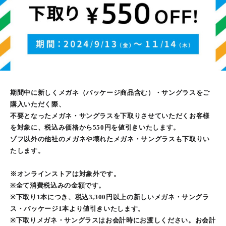
期間中に新しくメガネ（パッケージ商品含む）・サングラスをご
購入いただく際、
不要となったメガネ・サングラスを下取りさせていただくお客様
を対象に、税込み価格から550円を値引きいたします。
ゾフ以外の他社のメガネや壊れたメガネ・サングラスも下取りい
たします。
※オンラインストアは対象外です。
※全て消費税込みの金額です。
※下取り1本につき、税込3,300円以上の新しいメガネ・サングラ
ス・パッケージ1本より値引きいたします。
※下取りメガネ・サングラスはお会計時にお渡しください。お会計