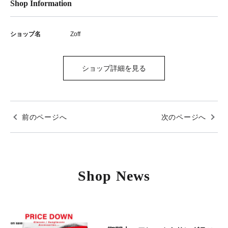
Shop Information
ショップ名
Zoff
ショップ詳細を見る
前のページへ
次のページへ
Shop News