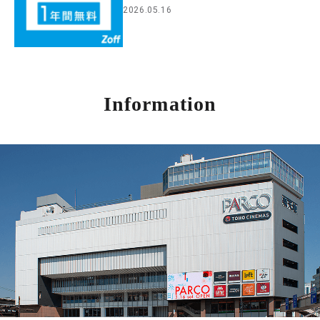
2026.05.16
Information