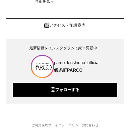
詳細を見る
アクセス・施設案内
最新情報をインスタグラムで続々更新中！
parco_kinshicho_official
錦糸町PARCO
フォローする
ご利用規約
プライバシーポリシー
お問合わせ