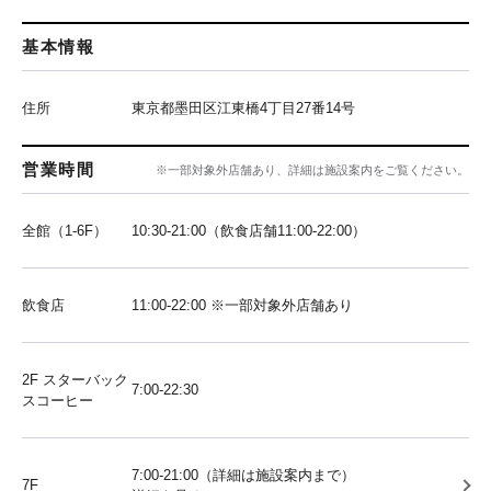
基本情報
住所
東京都墨田区江東橋4丁目27番14号
営業時間
※一部対象外店舗あり、詳細は施設案内をご覧ください。
全館（1-6F）
10:30-21:00（飲食店舗11:00-22:00）
飲食店
11:00-22:00 ※一部対象外店舗あり
2F スターバック
7:00-22:30
スコーヒー
7:00-21:00（詳細は施設案内まで）
7F