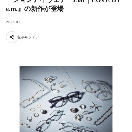
e.m.』の新作が登場
2025.01.08
記事をシェア