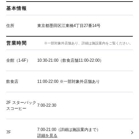
基本情報
住所
東京都墨田区江東橋4丁目27番14号
営業時間
※一部対象外店舗あり、詳細は施設案内をご覧ください。
全館（1-6F）
10:30-21:00（飲食店舗11:00-22:00）
飲食店
11:00-22:00 ※一部対象外店舗あり
2F スターバック
7:00-22:30
スコーヒー
7:00-21:00（詳細は施設案内まで）
7F
詳細を見る