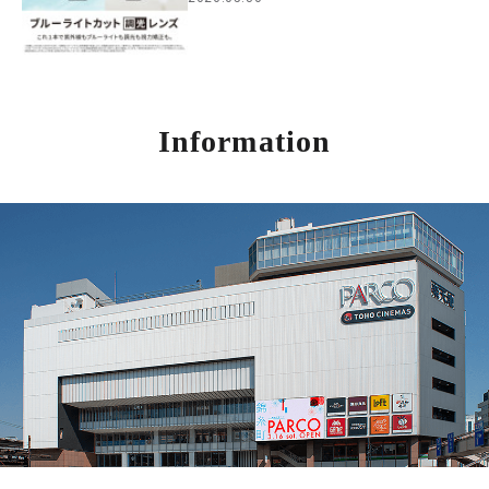
Information