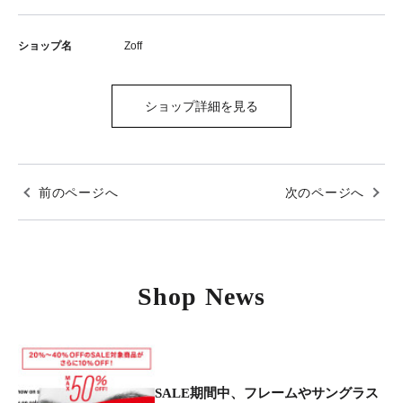
ショップ名
Zoff
ショップ詳細を見る
前のページへ
次のページへ
Shop News
SALE期間中、フレームやサングラス