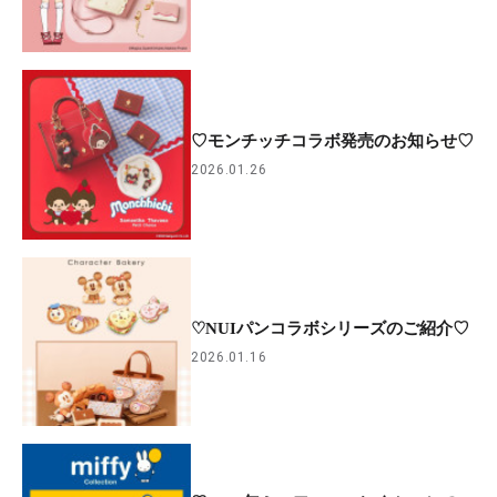
♡モンチッチコラボ発売のお知らせ♡
2026.01.26
♡NUIパンコラボシリーズのご紹介♡
2026.01.16