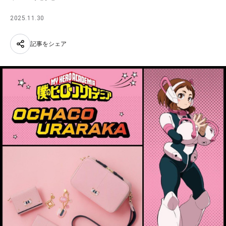
2025.11.30
記事をシェア