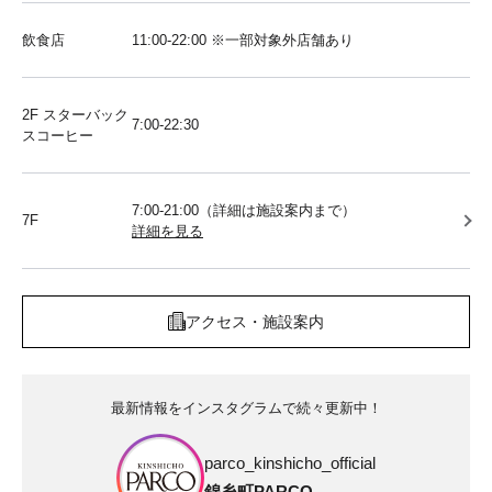
飲食店
11:00-22:00 ※一部対象外店舗あり
2F スターバック
7:00-22:30
スコーヒー
7:00-21:00（詳細は施設案内まで）
7F
詳細を見る
アクセス・施設案内
最新情報をインスタグラムで続々更新中！
parco_kinshicho_official
錦糸町PARCO