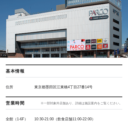
基本情報
住所
東京都墨田区江東橋4丁目27番14号
営業時間
※一部対象外店舗あり、詳細は施設案内をご覧ください。
全館（1-6F）
10:30-21:00（飲食店舗11:00-22:00）