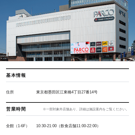
基本情報
住所
東京都墨田区江東橋4丁目27番14号
営業時間
※一部対象外店舗あり、詳細は施設案内をご覧ください。
全館（1-6F）
10:30-21:00（飲食店舗11:00-22:00）