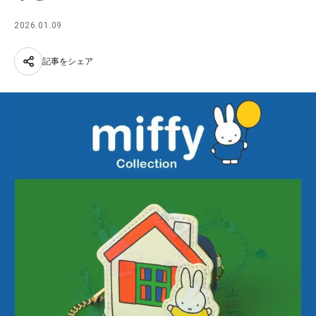
2026.01.09
記事をシェア