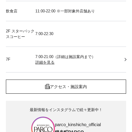
飲食店
11:00-22:00 ※一部対象外店舗あり
2F スターバック
7:00-22:30
スコーヒー
7:00-21:00（詳細は施設案内まで）
7F
詳細を見る
アクセス・施設案内
最新情報をインスタグラムで続々更新中！
parco_kinshicho_official