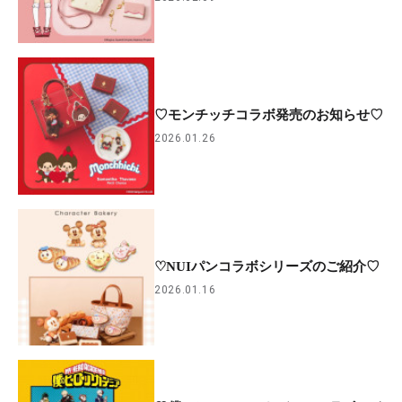
♡モンチッチコラボ発売のお知らせ♡
2026.01.26
♡NUIパンコラボシリーズのご紹介♡
2026.01.16