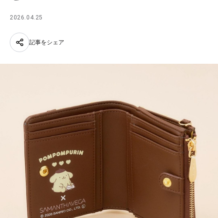
2026.04.25
記事をシェア