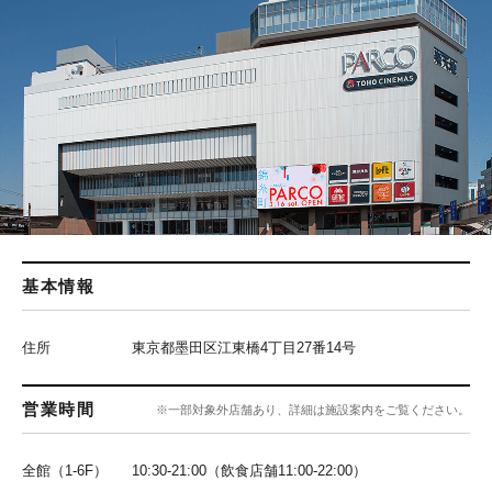
基本情報
住所
東京都墨田区江東橋4丁目27番14号
営業時間
※一部対象外店舗あり、詳細は施設案内をご覧ください。
全館（1-6F）
10:30-21:00（飲食店舗11:00-22:00）