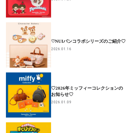
♡NUIパンコラボシリーズのご紹介♡
2026.01.16
♡2026年ミッフィーコレクションの
お知らせ♡
2026.01.09