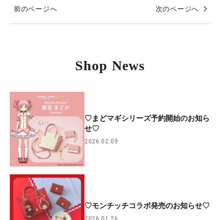
前のページへ
次のページへ
Shop News
♡まどマギシリーズ予約開始のお知ら
せ♡
2026.02.09
♡モンチッチコラボ発売のお知らせ♡
2026.01.26