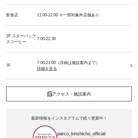
飲食店
11:00-22:00 ※一部対象外店舗あり
2F スターバック
7:00-22:30
スコーヒー
7:00-21:00（詳細は施設案内まで）
7F
詳細を見る
アクセス・施設案内
最新情報をインスタグラムで続々更新中！
parco_kinshicho_official