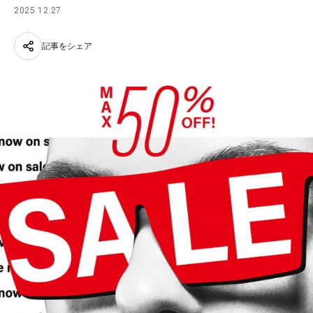
2025.12.27
記事をシェア