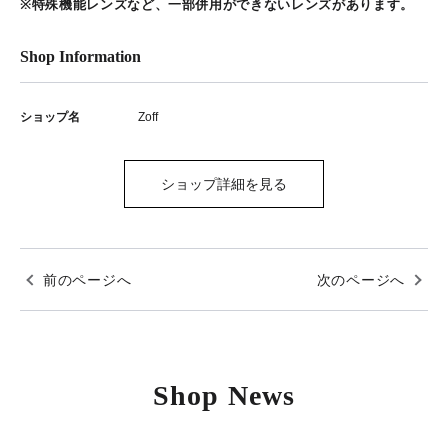
※特殊機能レンズなど、一部併用ができないレンズがあります。
Shop Information
ショップ名
Zoff
ショップ詳細を見る
前のページへ
次のページへ
Shop News