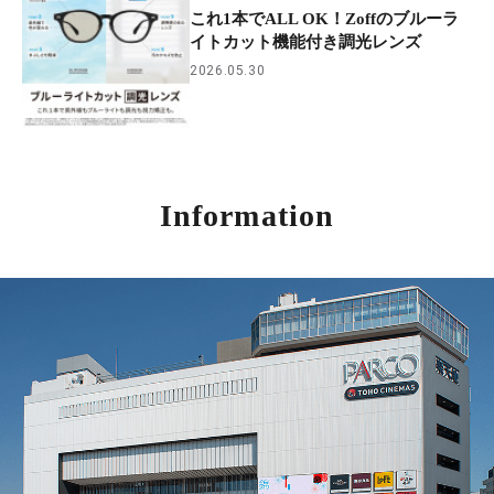
これ1本でALL OK！Zoffのブルーラ
イトカット機能付き調光レンズ
2026.05.30
Information