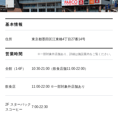
基本情報
住所
東京都墨田区江東橋4丁目27番14号
営業時間
※一部対象外店舗あり、詳細は施設案内をご覧ください。
全館（1-6F）
10:30-21:00（飲食店舗11:00-22:00）
飲食店
11:00-22:00 ※一部対象外店舗あり
2F スターバック
7:00-22:30
スコーヒー