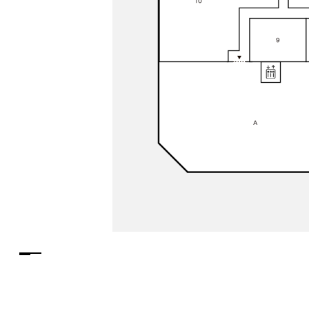
PARCOメンバーズ