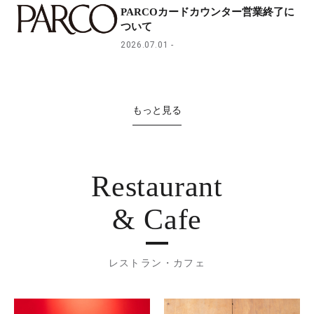
PARCOカードカウンター営業終了に
ついて
2026.07.01
もっと見る
Restaurant
& Cafe
レストラン・カフェ