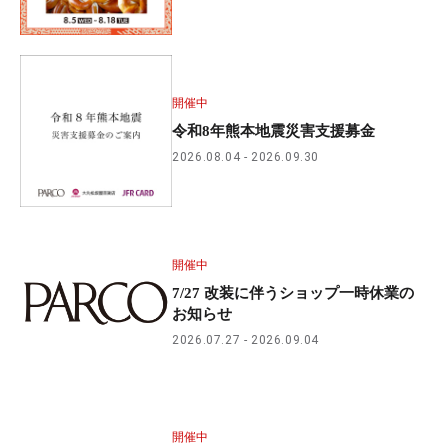
開催中
令和8年熊本地震災害支援募金
2026.08.04
2026.09.30
開催中
7/27 改装に伴うショップ一時休業の
お知らせ
2026.07.27
2026.09.04
開催中