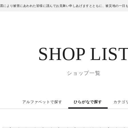
地震により被害にあわれた皆様に謹んでお見舞い申しあげますとともに、被災地の一日
SHOP LIS
ショップ一覧
アルファベットで探す
ひらがなで探す
カテゴ