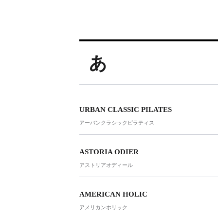
PARCOメンバーズ
あ
URBAN CLASSIC PILATES
アーバンクラシックピラティス
ASTORIA ODIER
アストリアオディール
AMERICAN HOLIC
アメリカンホリック